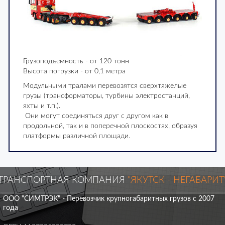
Грузоподъемность - от 120 тонн
Высота погрузки - от 0,1 метра
Модульными тралами перевозятся сверхтяжелые
грузы (трансформаторы, турбины электростанций,
яхты и т.п.).
Они могут соединяться друг с другом как в
продольной, так и в поперечной плоскостях, образуя
платформы различной площади.
ТРАНСПОРТНАЯ КОМПАНИЯ
"ЯКУТСК - НЕГАБАРИТ
ООО "СИМТРЭК" - Перевозчик крупногабаритных грузов с 2007
года