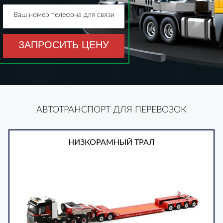
Ваш номер телефона для связи
ЗАПРОСИТЬ ЦЕНУ
АВТОТРАНСПОРТ ДЛЯ ПЕРЕВОЗОК
НИЗКОРАМНЫЙ ТРАЛ