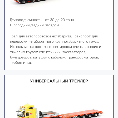
Грузоподъемность - от 30 до 90 тонн
С передним/задним заездом
Трал для автоперевозки негабарита. Транспорт для
перевозки негабаритного крупногабаритного груза:
Используется для транспортировки очень высоких и
тяжелых грузов: спецтехники, экскаваторов,
бульдозеров, катушек с кабелем, трансформаторов,
турбин и т.д.
УНИВЕРСАЛЬНЫЙ ТРЕЙЛЕР