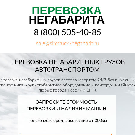
ПЕРЕВОЗКА
НЕГАБАРИТА
8 (800) 505-40-85
sale@simtruck-negabarit.ru
ПЕРЕВОЗКА НЕГАБАРИТНЫХ ГРУЗОВ
АВТОТРАНСПОРТОМ
еревозка негабаритных грузов автотранспортом 24/7 без выходных
спецтехника, крупногабаритное оборудование и конструкции (Якутск
любые города России и СНГ).
ЗАПРОСИТЕ СТОИМОСТЬ
ПЕРЕВОЗКИ И НАЛИЧИЕ МАШИН
Только межгород, расстояние от 300км