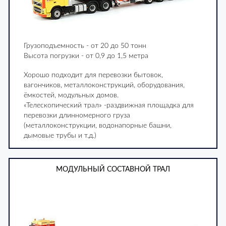
Грузоподъемность - от 20 до 50 тонн
Высота погрузки - от 0,9 до 1,5 метра
Хорошо подходит для перевозки бытовок,
вагончиков, металлоконструкций, оборудования,
ёмкостей, модульных домов.
«Телескопический трал» -раздвижная площадка для
перевозки длинномерного груза
(металлоконструкции, водонапорные башни,
дымовые трубы и т.д.)
МОДУЛЬНЫЙ СОСТАВНОЙ ТРАЛ